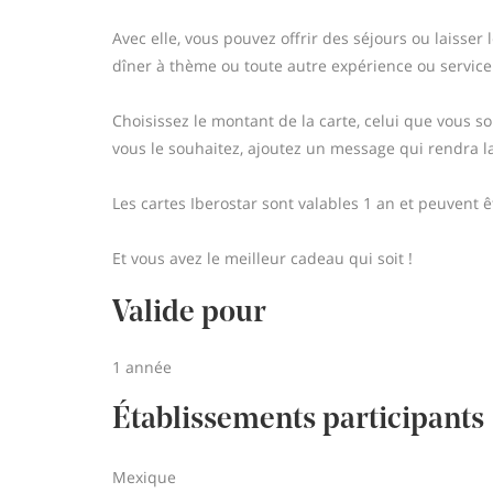
Avec elle, vous pouvez offrir des séjours ou laisser
dîner à thème ou toute autre expérience ou service
Choisissez le montant de la carte, celui que vous sou
vous le souhaitez, ajoutez un message qui rendra la
Les cartes Iberostar sont valables 1 an et peuvent 
Et vous avez le meilleur cadeau qui soit !
Valide pour
1 année
Établissements participants
Mexique