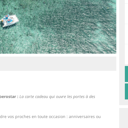
berostar :
La carte cadeau qui ouvre les portes à des
ndre vos proches en toute occasion : anniversaires ou