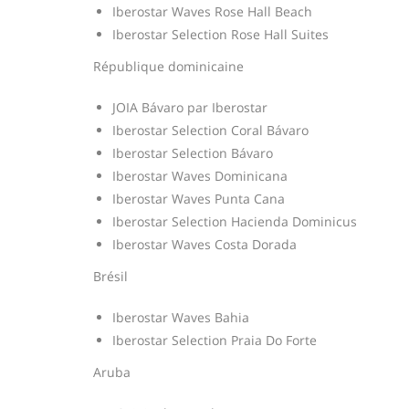
Iberostar Waves Rose Hall Beach
Iberostar Selection Rose Hall Suites
République dominicaine
JOIA Bávaro par Iberostar
Iberostar Selection Coral Bávaro
Iberostar Selection Bávaro
Iberostar Waves Dominicana
Iberostar Waves Punta Cana
Iberostar Selection Hacienda Dominicus
Iberostar Waves Costa Dorada
Brésil
Iberostar Waves Bahia
Iberostar Selection Praia Do Forte
Aruba