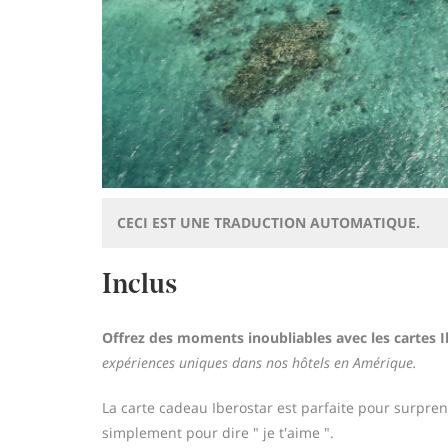
CECI EST UNE TRADUCTION AUTOMATIQUE.
Inclus
Offrez des moments inoubliables avec les cartes I
expériences uniques dans nos hôtels en Amérique.
La carte cadeau Iberostar est parfaite pour surpre
simplement pour dire " je t'aime ".