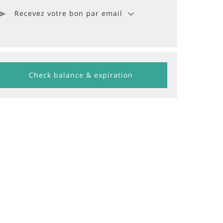
Recevez votre bon par email
Check balance & expiration