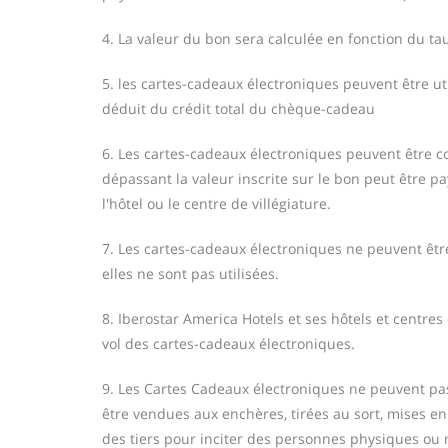
4. La valeur du bon sera calculée en fonction du ta
5. les cartes-cadeaux électroniques peuvent être ut
déduit du crédit total du chèque-cadeau
6. Les cartes-cadeaux électroniques peuvent être 
dépassant la valeur inscrite sur le bon peut être p
l'hôtel ou le centre de villégiature.
7. Les cartes-cadeaux électroniques ne peuvent êtr
elles ne sont pas utilisées.
8. Iberostar America Hotels et ses hôtels et centres
vol des cartes-cadeaux électroniques.
9. Les Cartes Cadeaux électroniques ne peuvent pas
être vendues aux enchères, tirées au sort, mises e
des tiers pour inciter des personnes physiques ou