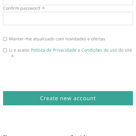
Confirm password
Manter-me atualizado com novidades e ofertas
Li e aceito
Política de Privacidade
e
Condições de uso
do site
Create new account